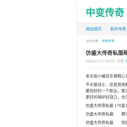
中变传奇
网站首页
新开传奇
当前位置：
轻变传奇
仿盛大传奇私服
2024-2-4 17:44:24 / 尤若 /
本文由小编百乐蓉精心
不论是战士，还是其他
要完好的一个职业，那
更好的保护好自己，也
仿盛大传奇私服 176
仿盛大传奇私服 聘请
仿盛大传奇私服 但是到