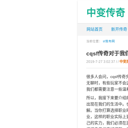
中变传奇
网站首页
新开传奇
当前位置：
sf发布网
cqsf传奇对于
2019-7-27 3:02:37 / /
中变
很多人会问，cqsf
无聊时，有些玩家不会
我们都需要注意一些温
所以，我接下来要介绍
出现在我们的生活中。
解。当你打算选择职业
业，这样的职业实际上
己的实力，我们必须在