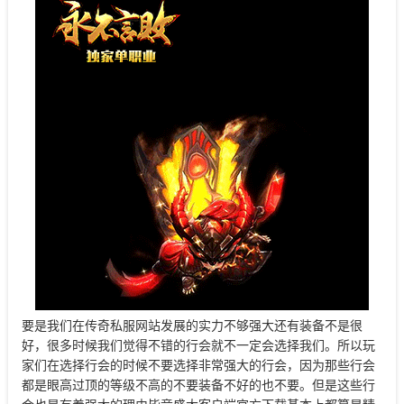
要是我们在传奇私服网站发展的实力不够强大还有装备不是很
好，很多时候我们觉得不错的行会就不一定会选择我们。所以玩
家们在选择行会的时候不要选择非常强大的行会，因为那些行会
都是眼高过顶的等级不高的不要装备不好的也不要。但是这些行