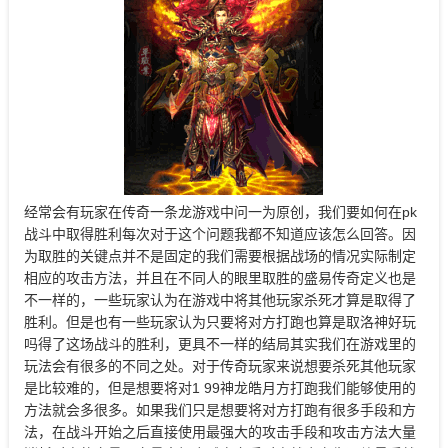
经常会有玩家在传奇一条龙游戏中问一为原创，我们要如何在pk
战斗中取得胜利每次对于这个问题我都不知道应该怎么回答。因
为取胜的关键点并不是固定的我们需要根据战场的情况实际制定
相应的攻击方法，并且在不同人的眼里取胜的盛易传奇定义也是
不一样的，一些玩家认为在游戏中将其他玩家杀死才算是取得了
胜利。但是也有一些玩家认为只要将对方打跑也算是取洛神好玩
吗得了这场战斗的胜利，更具不一样的结局其实我们在游戏里的
玩法会有很多的不同之处。对于传奇玩家来说想要杀死其他玩家
是比较难的，但是想要将对1 99神龙皓月方打跑我们能够使用的
方法就会多很多。如果我们只是想要将对方打跑有很多手段和方
法，在战斗开始之后直接使用最强大的攻击手段和攻击方法大量