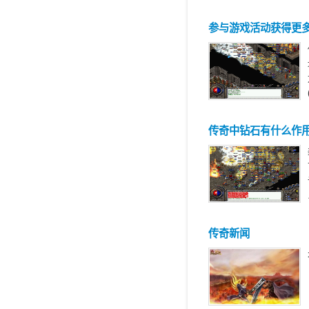
参与游戏活动获得更
传奇中钻石有什么作
传奇新闻