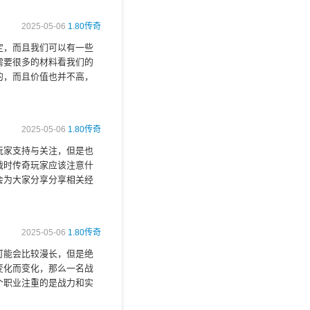
2025-05-06
1.80传奇
定，而且我们可以有一些
需要很多的材料看我们的
的，而且价值也并不高，
2025-05-06
1.80传奇
玩家支持与关注，但是也
战时传奇玩家应该注意什
会为大家分享分享相关经
2025-05-06
1.80传奇
可能会比较漫长，但是绝
变化而变化，那么一名战
个职业注重的是战力和实