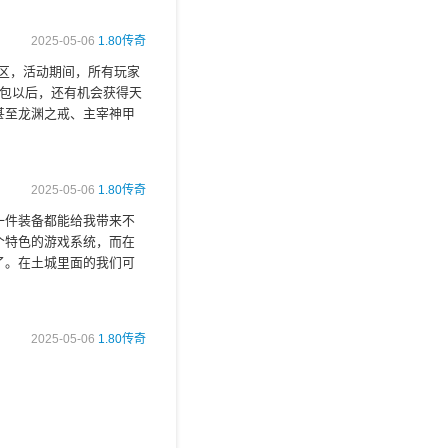
2025-05-06
1.80传奇
4区，活动期间，所有玩家
礼包以后，还有机会获得天
甚至龙渊之戒、主宰神甲
2025-05-06
1.80传奇
一件装备都能给我带来不
个特色的游戏系统，而在
了。在土城里面的我们可
2025-05-06
1.80传奇