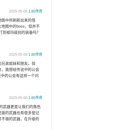
2025-05-06
1.80传奇
地图中所刷新出来的怪
图中的boss，但并不
够打到祖玛级别的装备吗？
2025-05-06
1.80传奇
的兄弟姐妹和朋友。但
点，我想给传说中的公会
说中的公会有这样一个问
2025-05-06
1.80传奇
的武器更是让我们的角色
里面的武器也有很多登记
常不错的武器，在升级的