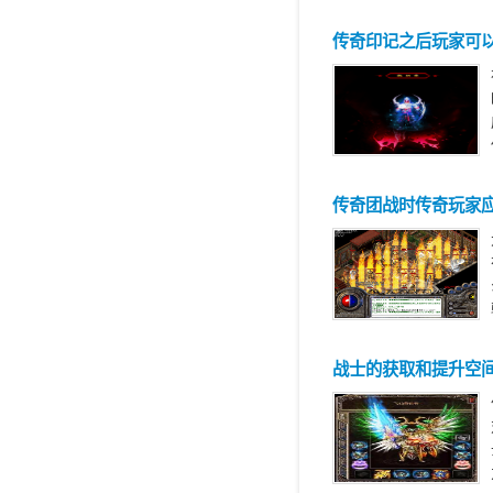
传奇印记之后玩家可
传奇团战时传奇玩家
战士的获取和提升空